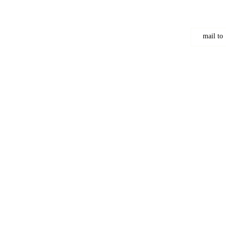
mail to