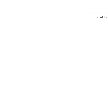
mail to