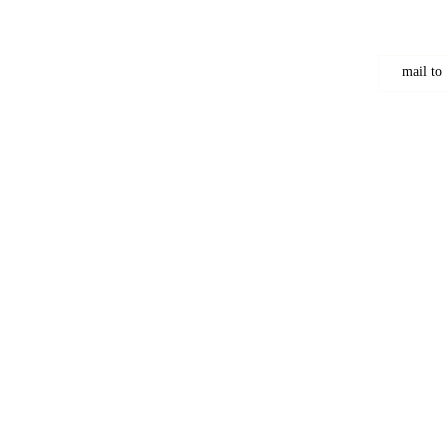
mail to