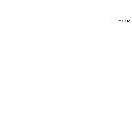
mail to