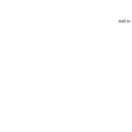
mail to