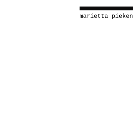
marietta pieken